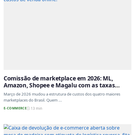
Comissão de marketplace em 2026: ML,
Amazon, Shopee e Magalu com as taxas
atualizadas
Março de 2026 mudou a estrutura de custos dos quatro maiores
marketplaces do Brasil. Quem ...
E-COMMERCE
13 min