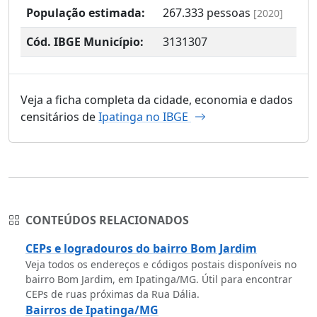
População estimada:
267.333
pessoas
[2020]
Cód. IBGE Município:
3131307
Veja a ficha completa da cidade, economia e dados
censitários de
Ipatinga no IBGE
CONTEÚDOS RELACIONADOS
CEPs e logradouros do bairro Bom Jardim
Veja todos os endereços e códigos postais disponíveis no
bairro Bom Jardim, em Ipatinga/MG. Útil para encontrar
CEPs de ruas próximas da Rua Dália.
Bairros de Ipatinga/MG