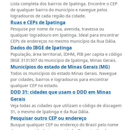
Lista completa dos bairros de Ipatinga. Encontre o CEP
de qualquer bairro do município e navegue pelos
logradouros de cada região da cidade.
Ruas e CEPs de Ipatinga
Pesquise por nome de rua, avenida, travessa ou
qualquer logradouro em Ipatinga. Ideal para encontrar
CEPs de endereços no mesmo município da Rua Dália.
Dados do IBGE de Ipatinga
População, área territorial, IDHM, PIB per capita e código
IBGE 3131307 do município de Ipatinga, Minas Gerais.
Municípios do estado de Minas Gerais (MG)
Todos os municípios do estado Minas Gerais. Navegue
por cidades, bairros e logradouros para encontrar
qualquer CEP no estado.
DDD 31: cidades que usam o DDD em Minas
Gerais
Veja todas as cidades que utilizam o código de discagem
31, o mesmo de Ipatinga e da Rua Dália.
Pesquisar outro CEP ou endereço
Busque qualquer CEP ou endereço do Brasil pelo nome