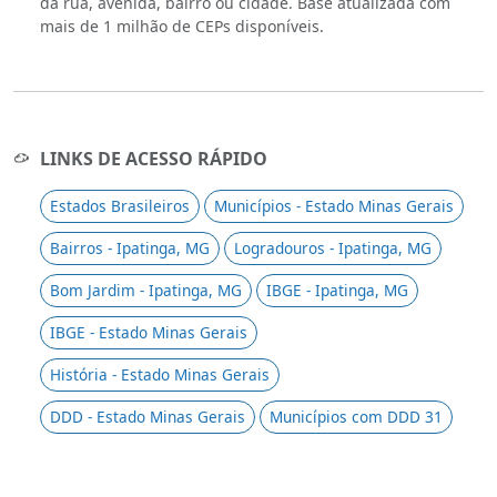
da rua, avenida, bairro ou cidade. Base atualizada com
mais de 1 milhão de CEPs disponíveis.
LINKS DE ACESSO RÁPIDO
Estados Brasileiros
Municípios - Estado Minas Gerais
Bairros - Ipatinga, MG
Logradouros - Ipatinga, MG
Bom Jardim - Ipatinga, MG
IBGE - Ipatinga, MG
IBGE - Estado Minas Gerais
História - Estado Minas Gerais
DDD - Estado Minas Gerais
Municípios com DDD 31