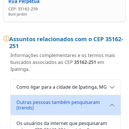
Rua Perpétua
CEP: 35162-259
Bom Jardim
Assuntos relacionados com o CEP 35162-
251
Informações complementares e os termos mais
buscados associados ao CEP
35162-251
em
Ipatinga.
Como ligar para a cidade de Ipatinga, MG
Outras pessoas também pesquisaram
(trends)
Os usuários da internet que pesquisaram