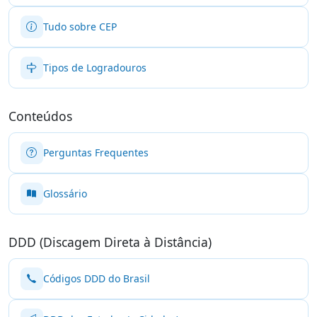
Tudo sobre CEP
Tipos de Logradouros
Conteúdos
Perguntas Frequentes
Glossário
DDD (Discagem Direta à Distância)
Códigos DDD do Brasil