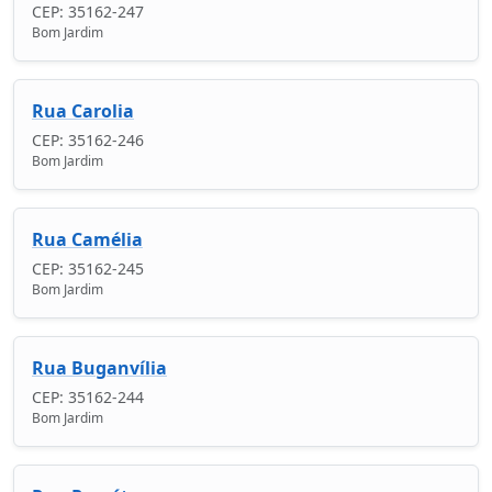
CEP: 35162-247
Bom Jardim
Rua Carolia
CEP: 35162-246
Bom Jardim
Rua Camélia
CEP: 35162-245
Bom Jardim
Rua Buganvília
CEP: 35162-244
Bom Jardim