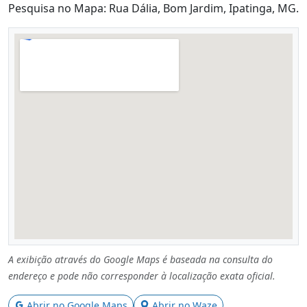
Pesquisa no Mapa: Rua Dália, Bom Jardim, Ipatinga, MG.
A exibição através do Google Maps é baseada na consulta do
endereço e pode não corresponder à localização exata oficial.
Abrir no Google Maps
Abrir no Waze