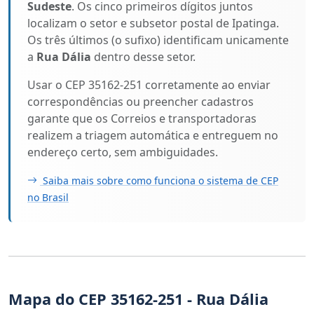
Sudeste
. Os cinco primeiros dígitos juntos
localizam o setor e subsetor postal de Ipatinga.
Os três últimos (o sufixo) identificam unicamente
a
Rua Dália
dentro desse setor.
Usar o CEP 35162-251 corretamente ao enviar
correspondências ou preencher cadastros
garante que os Correios e transportadoras
realizem a triagem automática e entreguem no
endereço certo, sem ambiguidades.
Saiba mais sobre como funciona o sistema de CEP
no Brasil
Mapa do CEP 35162-251 - Rua Dália