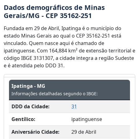
Dados demográficos de Minas
Gerais/MG - CEP 35162-251
Fundada em 29 de Abril, Ipatinga é o município do
estado Minas Gerais ao qual o CEP 35162-251 está
vinculado. Quem nasce aqui é chamado de
ipatinguense. Com 164,884 km² de extensão territorial e
código IBGE 3131307, a cidade integra a região Sudeste
e é atendida pelo DDD 31.
Ipatinga - MG
Informações detalhadas segundo o IBGE:
DDD da Cidade:
31
Gentílico:
ipatinguense
Aniversário Cidade:
29 de Abril