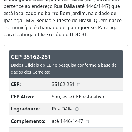
pertence ao endereço Rua Dália (até 1446/1447) que
está localizado no bairro Bom Jardim, na cidade de
Ipatinga - MG, Região Sudeste do Brasil. Quem nasce
no município é chamado de ipatinguense. Para ligar
para Ipatinga utilize o código DDD 31.
CEP 35162-251
Dados Oficiais do CEP e pesquisa conforme a base de
dados dos Correios:
CEP:
35162-251
CEP Ativo:
Sim, este CEP está ativo
Logradouro:
Rua Dália
Complemento:
até 1446/1447