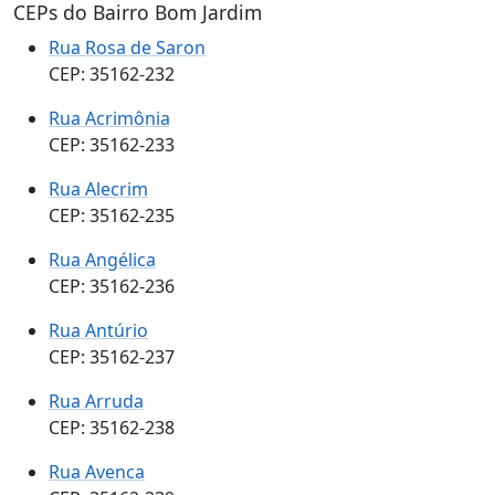
CEPs do Bairro Bom Jardim
Rua Rosa de Saron
CEP: 35162-232
Rua Acrimônia
CEP: 35162-233
Rua Alecrim
CEP: 35162-235
Rua Angélica
CEP: 35162-236
Rua Antúrio
CEP: 35162-237
Rua Arruda
CEP: 35162-238
Rua Avenca