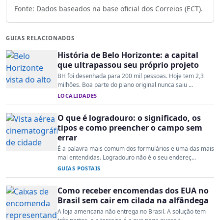
Fonte: Dados baseados na base oficial dos Correios (ECT).
GUIAS RELACIONADOS
História de Belo Horizonte: a capital
que ultrapassou seu próprio projeto
BH foi desenhada para 200 mil pessoas. Hoje tem 2,3
milhões. Boa parte do plano original nunca saiu ...
LOCALIDADES
O que é logradouro: o significado, os
tipos e como preencher o campo sem
errar
É a palavra mais comum dos formulários e uma das mais
mal entendidas. Logradouro não é o seu endereç...
GUIAS POSTAIS
Como receber encomendas dos EUA no
Brasil sem cair em cilada na alfândega
A loja americana não entrega no Brasil. A solução tem