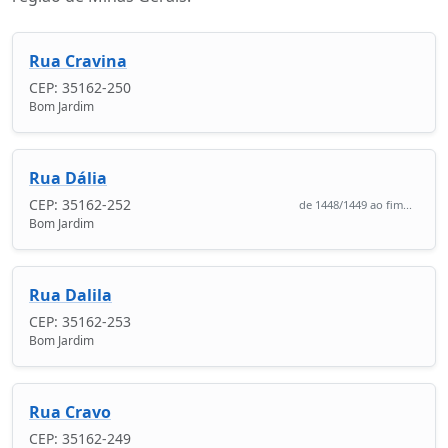
Rua Cravina
CEP: 35162-250
Bom Jardim
Rua Dália
CEP: 35162-252
de 1448/1449 ao fim...
Bom Jardim
Rua Dalila
CEP: 35162-253
Bom Jardim
Rua Cravo
CEP: 35162-249