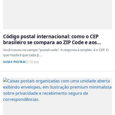
Código postal internacional: como o CEP
brasileiro se compara ao ZIP Code e aos
sistemas de outros países
Você travou no campo "postal code". A resposta é simples: é o CEP. O
que muda é que cada p...
GUIAS POSTAIS
10 min