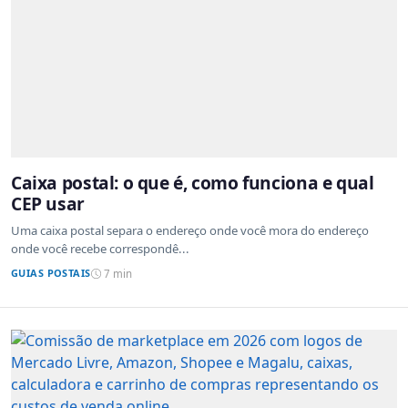
Caixa postal: o que é, como funciona e qual
CEP usar
Uma caixa postal separa o endereço onde você mora do endereço
onde você recebe correspondê...
GUIAS POSTAIS
7 min