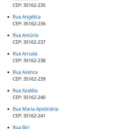
CEP: 35162-235
Rua Angélica
CEP: 35162-236
Rua Antúrio
CEP: 35162-237
Rua Arruda
CEP: 35162-238
Rua Avenca
CEP: 35162-239
Rua Azaléia
CEP: 35162-240
Rua Maria Apolinária
CEP: 35162-241
Rua Biri