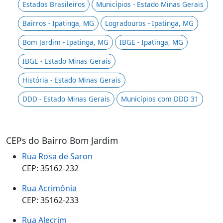
Estados Brasileiros
Municípios - Estado Minas Gerais
Bairros - Ipatinga, MG
Logradouros - Ipatinga, MG
Bom Jardim - Ipatinga, MG
IBGE - Ipatinga, MG
IBGE - Estado Minas Gerais
História - Estado Minas Gerais
DDD - Estado Minas Gerais
Municípios com DDD 31
CEPs do Bairro Bom Jardim
Rua Rosa de Saron
CEP: 35162-232
Rua Acrimônia
CEP: 35162-233
Rua Alecrim