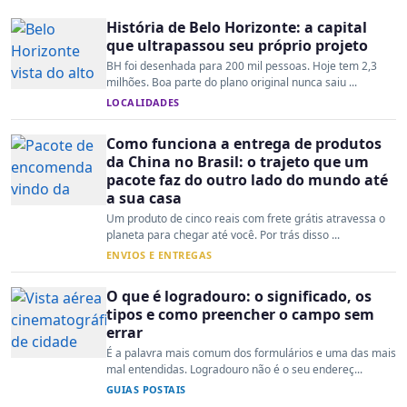
História de Belo Horizonte: a capital
que ultrapassou seu próprio projeto
BH foi desenhada para 200 mil pessoas. Hoje tem 2,3
milhões. Boa parte do plano original nunca saiu ...
LOCALIDADES
Como funciona a entrega de produtos
da China no Brasil: o trajeto que um
pacote faz do outro lado do mundo até
a sua casa
Um produto de cinco reais com frete grátis atravessa o
planeta para chegar até você. Por trás disso ...
ENVIOS E ENTREGAS
O que é logradouro: o significado, os
tipos e como preencher o campo sem
errar
É a palavra mais comum dos formulários e uma das mais
mal entendidas. Logradouro não é o seu endereç...
GUIAS POSTAIS