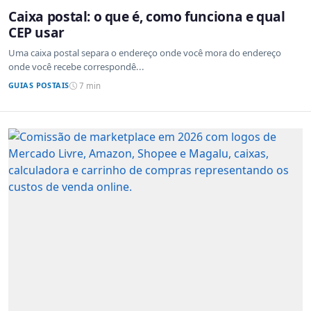
Caixa postal: o que é, como funciona e qual
CEP usar
Uma caixa postal separa o endereço onde você mora do endereço
onde você recebe correspondê...
GUIAS POSTAIS
7 min