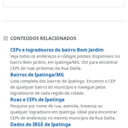
CONTEÚDOS RELACIONADOS
CEPs e logradouros do bairro Bom Jardim
Veja todos os endereços e códigos postais disponíveis no
bairro Bom Jardim, em Ipatinga/MG. Útil para encontrar
CEPs de ruas próximas da Rua Dalila.
Bairros de Ipatinga/MG
Lista completa dos bairros de Ipatinga. Encontre o CEP
de qualquer bairro do município e navegue pelos
logradouros de cada região da cidade.
Ruas e CEPs de Ipatinga
Pesquise por nome de rua, avenida, travessa ou
qualquer logradouro em Ipatinga. Ideal para encontrar
CEPs de endereços no mesmo município da Rua Dalila.
Dados do IBGE de Ipatinga