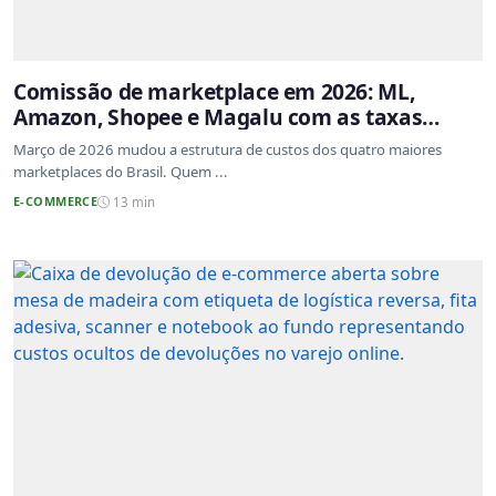
Comissão de marketplace em 2026: ML,
Amazon, Shopee e Magalu com as taxas
atualizadas
Março de 2026 mudou a estrutura de custos dos quatro maiores
marketplaces do Brasil. Quem ...
E-COMMERCE
13 min