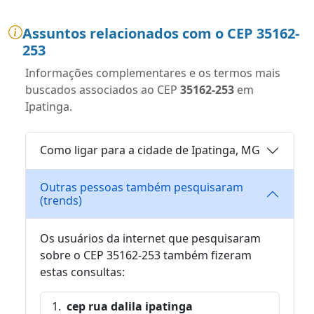
Assuntos relacionados com o CEP 35162-
253
Informações complementares e os termos mais
buscados associados ao CEP
35162-253
em
Ipatinga.
Como ligar para a cidade de Ipatinga, MG
Outras pessoas também pesquisaram
(trends)
Os usuários da internet que pesquisaram
sobre o CEP 35162-253 também fizeram
estas consultas:
cep rua dalila ipatinga