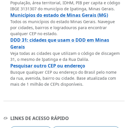
População, área territorial, IDHM, PIB per capita e código
IBGE 3131307 do município de Ipatinga, Minas Gerais.
Municípios do estado de Minas Gerais (MG)
Todos os municípios do estado Minas Gerais. Navegue
por cidades, bairros e logradouros para encontrar
qualquer CEP no estado.
DDD 31: cidades que usam o DDD em Minas
Gerais
Veja todas as cidades que utilizam o código de discagem
31, o mesmo de Ipatinga e da Rua Dalila.
Pesquisar outro CEP ou endereço
Busque qualquer CEP ou endereço do Brasil pelo nome
da rua, avenida, bairro ou cidade. Base atualizada com
mais de 1 milhão de CEPs disponíveis.
LINKS DE ACESSO RÁPIDO