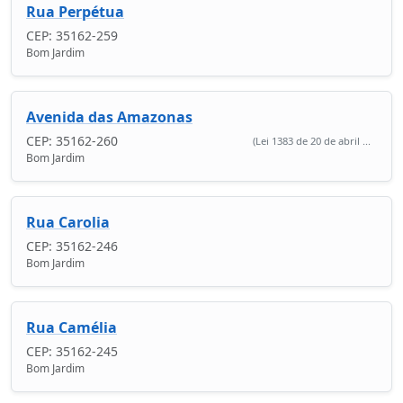
Rua Perpétua
CEP: 35162-259
Bom Jardim
Avenida das Amazonas
CEP: 35162-260
(Lei 1383 de 20 de abril ...
Bom Jardim
Rua Carolia
CEP: 35162-246
Bom Jardim
Rua Camélia
CEP: 35162-245
Bom Jardim