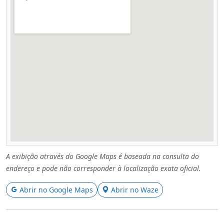
A exibição através do Google Maps é baseada na consulta do
endereço e pode não corresponder à localização exata oficial.
Abrir no Google Maps
Abrir no Waze