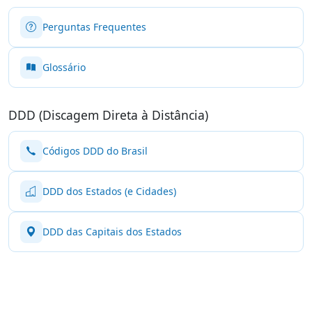
Perguntas Frequentes
Glossário
DDD (Discagem Direta à Distância)
Códigos DDD do Brasil
DDD dos Estados (e Cidades)
DDD das Capitais dos Estados