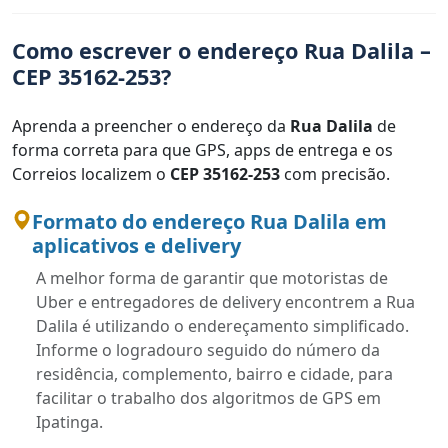
Como escrever o endereço Rua Dalila –
CEP 35162-253?
Aprenda a preencher o endereço da
Rua Dalila
de
forma correta para que GPS, apps de entrega e os
Correios localizem o
CEP 35162-253
com precisão.
Formato do endereço Rua Dalila em
aplicativos e delivery
A melhor forma de garantir que motoristas de
Uber e entregadores de delivery encontrem a Rua
Dalila é utilizando o endereçamento simplificado.
Informe o logradouro seguido do número da
residência, complemento, bairro e cidade, para
facilitar o trabalho dos algoritmos de GPS em
Ipatinga.