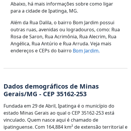
Abaixo, há mais informações sobre como ligar
para a cidade de Ipatinga, MG.
Além da Rua Dalila, o bairro Bom Jardim possui
outras ruas, avenidas ou logradouros, como: Rua
Rosa de Saron, Rua Acrimônia, Rua Alecrim, Rua
Angélica, Rua Antúrio e Rua Arruda. Veja mais
endereços e CEPs do bairro
Bom Jardim.
Dados demográficos de Minas
Gerais/MG - CEP 35162-253
Fundada em 29 de Abril, Ipatinga é o município do
estado Minas Gerais ao qual o CEP 35162-253 está
vinculado. Quem nasce aqui é chamado de
ipatinguense. Com 164,884 km² de extensão territorial e