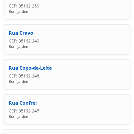
CEP: 35162-250
Bom Jardim
Rua Cravo
CEP: 35162-249
Bom Jardim
Rua Copo-de-Leite
CEP: 35162-248
Bom Jardim
Rua Confrei
CEP: 35162-247
Bom Jardim