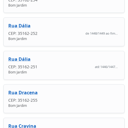
Bom Jardim
Rua Dália
CEP: 35162-252
de 1448/1449 ao fim...
Bom Jardim
Rua Dália
CEP: 35162-251
até 1446/1447...
Bom Jardim
Rua Dracena
CEP: 35162-255
Bom Jardim
Rua Cravina