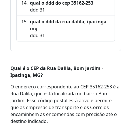
qual o ddd do cep 35162-253
ddd 31
qual o ddd da rua dalila, ipatinga
mg
ddd 31
Qual é o CEP da Rua Dalila, Bom Jardim -
Ipatinga, MG?
O endereço correspondente ao CEP 35162-253 é a
Rua Dalila, que está localizada no bairro Bom
Jardim. Esse código postal está ativo e permite
que as empresas de transporte e os Correios
encaminhem as encomendas com precisão até o
destino indicado.