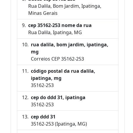
Rua Dalila, Bom Jardim, Ipatinga,
Minas Gerais
cep 35162-253 nome da rua
Rua Dalila, Ipatinga, MG
rua dalila, bom jardim, ipatinga,
mg
Correios CEP 35162-253
código postal da rua dalila,
ipatinga, mg
35162-253
cep do ddd 31, ipatinga
35162-253
cep ddd 31
35162-253 (Ipatinga, MG)