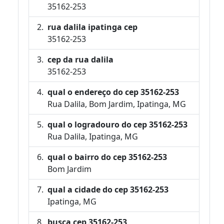
35162-253
rua dalila ipatinga cep
35162-253
cep da rua dalila
35162-253
qual o endereço do cep 35162-253
Rua Dalila, Bom Jardim, Ipatinga, MG
qual o logradouro do cep 35162-253
Rua Dalila, Ipatinga, MG
qual o bairro do cep 35162-253
Bom Jardim
qual a cidade do cep 35162-253
Ipatinga, MG
busca cep 35162-253