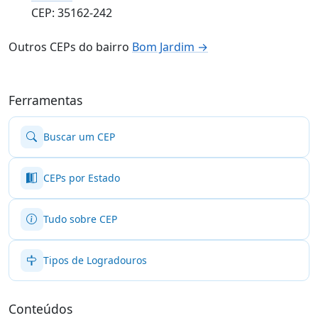
CEP: 35162-242
Outros CEPs do bairro
Bom Jardim →
Ferramentas
Buscar um CEP
CEPs por Estado
Tudo sobre CEP
Tipos de Logradouros
Conteúdos