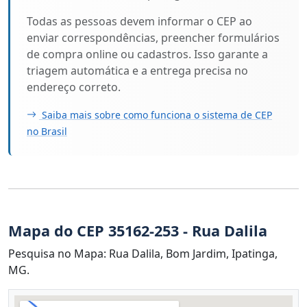
Todas as pessoas devem informar o CEP ao
enviar correspondências, preencher formulários
de compra online ou cadastros. Isso garante a
triagem automática e a entrega precisa no
endereço correto.
Saiba mais sobre como funciona o sistema de CEP
no Brasil
Mapa do CEP 35162-253 - Rua Dalila
Pesquisa no Mapa: Rua Dalila, Bom Jardim, Ipatinga,
MG.