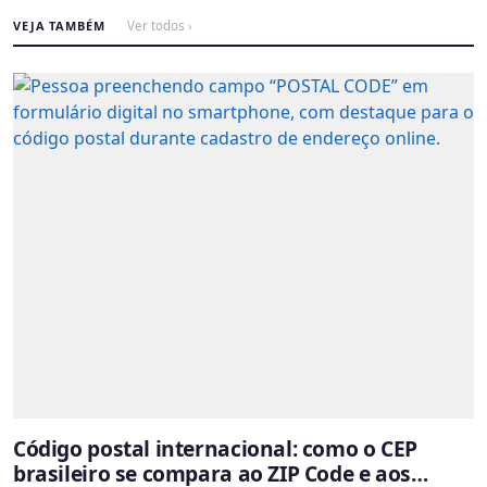
VEJA TAMBÉM
Ver todos ›
Código postal internacional: como o CEP
brasileiro se compara ao ZIP Code e aos