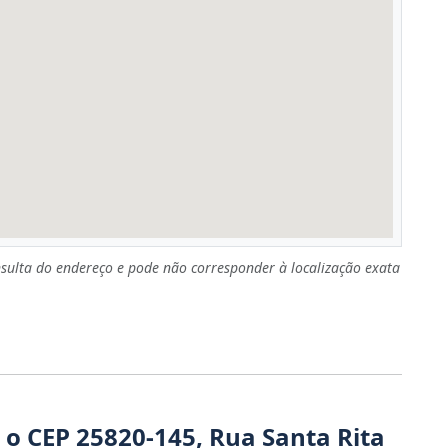
sulta do endereço e pode não corresponder à localização exata
 o CEP 25820-145, Rua Santa Rita