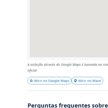
A exibição através do Google Maps é baseada na con
oficial.
Abrir no Google Maps
Abrir no Waze
Perguntas frequentes sobre