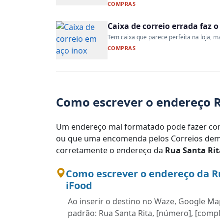
COMPRAS
Caixa de correio errada faz 
Tem caixa que parece perfeita na loja, mas
COMPRAS
Como escrever o endereço R
Um endereço mal formatado pode fazer com
ou que uma encomenda pelos Correios demo
corretamente o endereço da
Rua Santa Rit
Como escrever o endereço da R
iFood
Ao inserir o destino no Waze, Google Map
padrão: Rua Santa Rita, [número], [compl