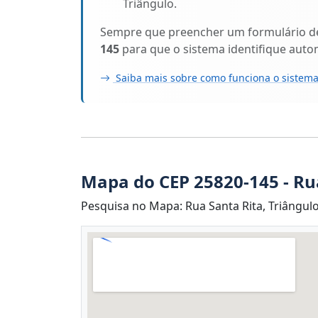
Triângulo.
Sempre que preencher um formulário de 
145
para que o sistema identifique auto
Saiba mais sobre como funciona o sistema
Mapa do CEP 25820-145 - Ru
Pesquisa no Mapa: Rua Santa Rita, Triângulo,