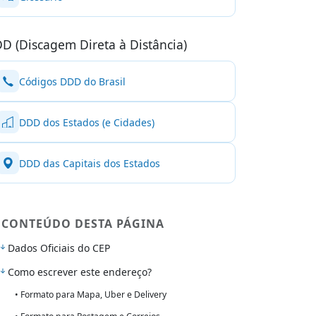
D (Discagem Direta à Distância)
Códigos DDD do Brasil
DDD dos Estados (e Cidades)
DDD das Capitais dos Estados
CONTEÚDO DESTA PÁGINA
Dados Oficiais do CEP
Como escrever este endereço?
• Formato para Mapa, Uber e Delivery