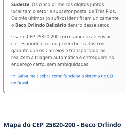
Sudeste
. Os cinco primeiros dígitos juntos
localizam o setor e subsetor postal de Três Rios.
Os três últimos (o sufixo) identificam unicamente
o
Beco Orlindo Belizário
dentro desse setor.
Usar o CEP 25820-200 corretamente ao enviar
correspondências ou preencher cadastros
garante que os Correios e transportadoras
realizem a triagem automática e entreguem no
endereço certo, sem ambiguidades.
Saiba mais sobre como funciona o sistema de CEP
no Brasil
Mapa do CEP 25820-200 - Beco Orlindo