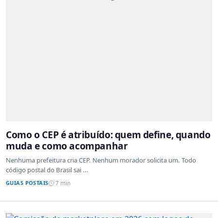
Como o CEP é atribuído: quem define, quando
muda e como acompanhar
Nenhuma prefeitura cria CEP. Nenhum morador solicita um. Todo
código postal do Brasil sai ...
GUIAS POSTAIS
7 min