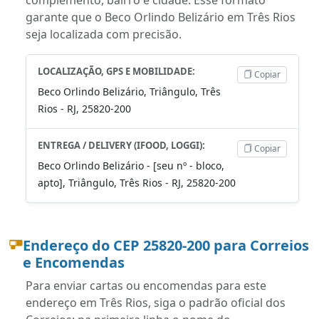
garante que o Beco Orlindo Belizário em Três Rios
seja localizada com precisão.
LOCALIZAÇÃO, GPS E MOBILIDADE:
Copiar
Beco Orlindo Belizário, Triângulo, Três
Rios - RJ, 25820-200
ENTREGA / DELIVERY (IFOOD, LOGGI):
Copiar
Beco Orlindo Belizário - [seu nº - bloco,
apto], Triângulo, Três Rios - RJ, 25820-200
Endereço do CEP 25820-200 para Correios
e Encomendas
Para enviar cartas ou encomendas para este
endereço em Três Rios, siga o padrão oficial dos