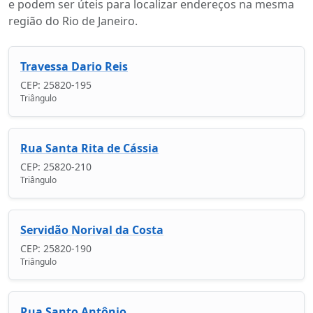
e podem ser úteis para localizar endereços na mesma
região do Rio de Janeiro.
Travessa Dario Reis
CEP: 25820-195
Triângulo
Rua Santa Rita de Cássia
CEP: 25820-210
Triângulo
Servidão Norival da Costa
CEP: 25820-190
Triângulo
Rua Santo Antônio