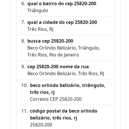
qual o bairro do cep 25820-200
Triângulo
qual a cidade do cep 25820-200
Três Rios, RJ
busca cep 25820-200
Beco Orlindo Belizário, Triângulo,
Três Rios, Rio de Janeiro
cep 25820-200 nome da rua
Beco Orlindo Belizário, Três Rios, RJ
beco orlindo belizário, triângulo,
três rios, rj
Correios CEP 25820-200
código postal da beco orlindo
belizário, três rios, rj
25820-200