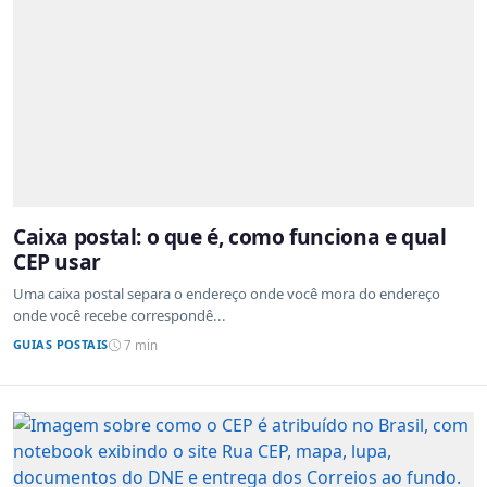
Caixa postal: o que é, como funciona e qual
CEP usar
Uma caixa postal separa o endereço onde você mora do endereço
onde você recebe correspondê...
GUIAS POSTAIS
7 min