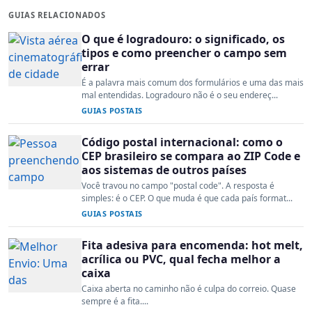
GUIAS RELACIONADOS
O que é logradouro: o significado, os
tipos e como preencher o campo sem
errar
É a palavra mais comum dos formulários e uma das mais
mal entendidas. Logradouro não é o seu endereç...
GUIAS POSTAIS
Código postal internacional: como o
CEP brasileiro se compara ao ZIP Code e
aos sistemas de outros países
Você travou no campo "postal code". A resposta é
simples: é o CEP. O que muda é que cada país format...
GUIAS POSTAIS
Fita adesiva para encomenda: hot melt,
acrílica ou PVC, qual fecha melhor a
caixa
Caixa aberta no caminho não é culpa do correio. Quase
sempre é a fita....