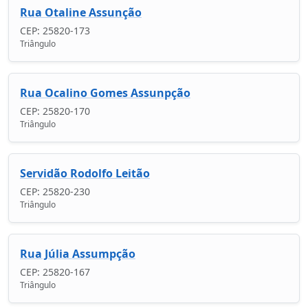
Rua Otaline Assunção
CEP: 25820-173
Triângulo
Rua Ocalino Gomes Assunpção
CEP: 25820-170
Triângulo
Servidão Rodolfo Leitão
CEP: 25820-230
Triângulo
Rua Júlia Assumpção
CEP: 25820-167
Triângulo