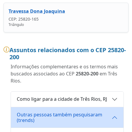
Travessa Dona Joaquina
CEP: 25820-165
Triângulo
Assuntos relacionados com o CEP 25820-
200
Informações complementares e os termos mais
buscados associados ao CEP
25820-200
em Três
Rios.
Como ligar para a cidade de Três Rios, RJ
Outras pessoas também pesquisaram
(trends)