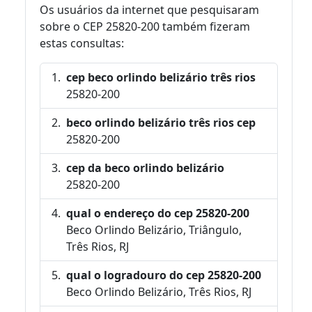
Os usuários da internet que pesquisaram
sobre o CEP 25820-200 também fizeram
estas consultas:
cep beco orlindo belizário três rios
25820-200
beco orlindo belizário três rios cep
25820-200
cep da beco orlindo belizário
25820-200
qual o endereço do cep 25820-200
Beco Orlindo Belizário, Triângulo,
Três Rios, RJ
qual o logradouro do cep 25820-200
Beco Orlindo Belizário, Três Rios, RJ