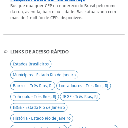
Busque qualquer CEP ou endereço do Brasil pelo nome
da rua, avenida, bairro ou cidade. Base atualizada com
mais de 1 milhão de CEPs disponíveis.
LINKS DE ACESSO RÁPIDO
Estados Brasileiros
Municípios - Estado Rio de Janeiro
Bairros - Três Rios, RJ
Logradouros - Três Rios, RJ
Triângulo - Três Rios, RJ
IBGE - Três Rios, RJ
IBGE - Estado Rio de Janeiro
História - Estado Rio de Janeiro