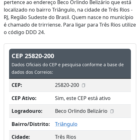
pertence ao endereço Beco Orlindo Belizário que está
localizado no bairro Triângulo, na cidade de Três Rios -
RJ, Região Sudeste do Brasil. Quem nasce no município
é chamado de trirriense. Para ligar para Três Rios utilize
o código DDD 24.
CEP 25820-200
Dados Oficiais do CEP e pesquisa conforme a base de
dados dos Correios:
CEP:
25820-200
CEP Ativo:
Sim, este CEP está ativo
Logradouro:
Beco Orlindo Belizário
Bairro/Distrito:
Triângulo
Cidade:
Três Rios