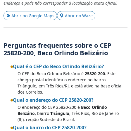
endereço e pode não corresponder à localização exata oficial.
Abrir no Google Maps
Abrir no Waze
Perguntas frequentes sobre o CEP
25820-200, Beco Orlindo Belizário
Qual é o CEP do Beco Orlindo Belizário?
O CEP do Beco Orlindo Belizário é
25820-200
. Este
código postal identifica o endereço no bairro
Triângulo, em Três Rios/RJ, e está ativo na base oficial
dos Correios.
Qual o endereço do CEP 25820-200?
O endereço do CEP 25820-200 é
Beco Orlindo
Belizário
, bairro
Triângulo
, Três Rios, Rio de Janeiro
(RJ), região Sudeste do Brasil.
Qual o bairro do CEP 25820-200?