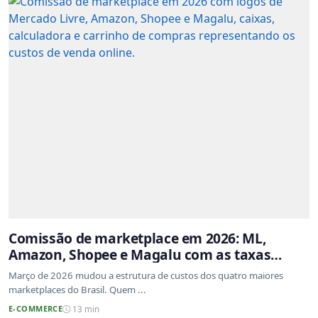
Comissão de marketplace em 2026: ML,
Amazon, Shopee e Magalu com as taxas
atualizadas
Março de 2026 mudou a estrutura de custos dos quatro maiores
marketplaces do Brasil. Quem ...
E-COMMERCE
13 min