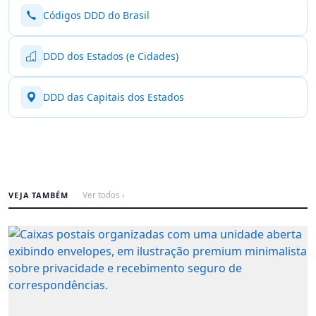
Códigos DDD do Brasil
DDD dos Estados (e Cidades)
DDD das Capitais dos Estados
VEJA TAMBÉM
Ver todos ›