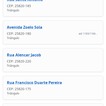
CEP: 25820-185
Triângulo
Avenida Zoelo Sola
CEP: 25820-180
até 1183/1184...
Triângulo
Rua Alencar Jacob
CEP: 25820-220
Triângulo
Rua Francisco Duarte Pereira
CEP: 25820-175
Triângulo