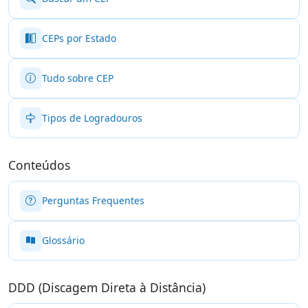
CEPs por Estado
Tudo sobre CEP
Tipos de Logradouros
Conteúdos
Perguntas Frequentes
Glossário
DDD (Discagem Direta à Distância)