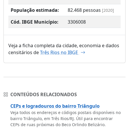
População estimada:
82.468
pessoas
[2020]
Cód. IBGE Município:
3306008
Veja a ficha completa da cidade, economia e dados
censitários de
Três Rios no IBGE
CONTEÚDOS RELACIONADOS
CEPs e logradouros do bairro Triângulo
Veja todos os endereços e códigos postais disponíveis no
bairro Triângulo, em Três Rios/RJ. Útil para encontrar
CEPs de ruas próximas do Beco Orlindo Belizário.