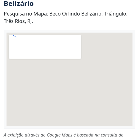
Belizário
Pesquisa no Mapa: Beco Orlindo Belizário, Triângulo,
Três Rios, RJ.
A exibição através do Google Maps é baseada na consulta do