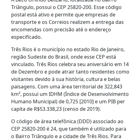
Triângulo, possui o CEP 25820-200. Esse código
postal está ativo e permite que empresas de
transporte e os Correios realizem a entrega das
encomendas com precisão até o endereço
especificado.
Três Rios é o município no estado Rio de Janeiro,
região Sudeste do Brasil, onde esse CEP está
vinculado. Três Rios celebra seu aniversário em 14
de Dezembro e pode atrair tanto residentes como
visitantes devido à sua história, cultura e belas
paisagens. Com uma área territorial de 322,843
km², possui um IDHM (Índice de Desenvolvimento
Humano Municipal) de 0,725 [2010] e um PIB per
capita de R$53.338,23 (censo de 2019).
O código de área telefônica (DDD) associado ao
CEP 25820-200 é 24, que também é utilizado para
o Bairro Triângulo e a cidade de Três Rios. Para