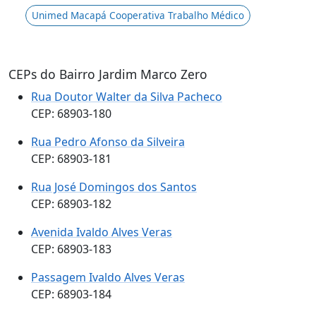
Unimed Macapá Cooperativa Trabalho Médico
CEPs do Bairro Jardim Marco Zero
Rua Doutor Walter da Silva Pacheco
CEP: 68903-180
Rua Pedro Afonso da Silveira
CEP: 68903-181
Rua José Domingos dos Santos
CEP: 68903-182
Avenida Ivaldo Alves Veras
CEP: 68903-183
Passagem Ivaldo Alves Veras
CEP: 68903-184