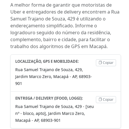
A melhor forma de garantir que motoristas de
Uber e entregadores de delivery encontrem a Rua
Samuel Trajano de Souza, 429 é utilizando o
endereçamento simplificado. Informe o
logradouro seguido do número da residência,
complemento, bairro e cidade, para facilitar o
trabalho dos algoritmos de GPS em Macapá.
LOCALIZAÇÃO, GPS E MOBILIDADE:
Copiar
Rua Samuel Trajano de Souza, 429,
Jardim Marco Zero, Macapá - AP, 68903-
901
ENTREGA / DELIVERY (IFOOD, LOGGI):
Copiar
Rua Samuel Trajano de Souza, 429 - [seu
nº - bloco, apto], Jardim Marco Zero,
Macapá - AP, 68903-901