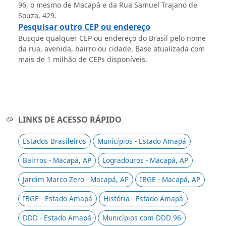
96, o mesmo de Macapá e da Rua Samuel Trajano de
Souza, 429.
Pesquisar outro CEP ou endereço
Busque qualquer CEP ou endereço do Brasil pelo nome
da rua, avenida, bairro ou cidade. Base atualizada com
mais de 1 milhão de CEPs disponíveis.
LINKS DE ACESSO RÁPIDO
Estados Brasileiros
Municípios - Estado Amapá
Bairros - Macapá, AP
Logradouros - Macapá, AP
Jardim Marco Zero - Macapá, AP
IBGE - Macapá, AP
IBGE - Estado Amapá
História - Estado Amapá
DDD - Estado Amapá
Municípios com DDD 96