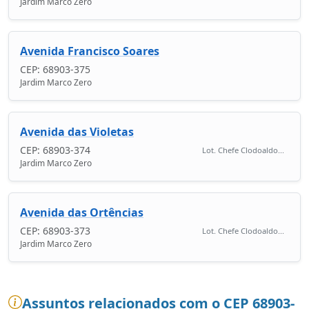
Jardim Marco Zero
Avenida Francisco Soares
CEP: 68903-375
Jardim Marco Zero
Avenida das Violetas
CEP: 68903-374
Lot. Chefe Clodoaldo...
Jardim Marco Zero
Avenida das Ortências
CEP: 68903-373
Lot. Chefe Clodoaldo...
Jardim Marco Zero
Assuntos relacionados com o CEP 68903-