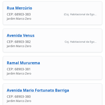
Rua Mercúrio
CEP: 68903-383
(Coj. Habitacional da Ego...
Jardim Marco Zero
Avenida Venus
CEP: 68903-382
Coj. Habitacional da Ego...
Jardim Marco Zero
Ramal Mururema
CEP: 68903-381
Jardim Marco Zero
Avenida Mario Fortunato Barriga
CEP: 68903-380
Jardim Marco Zero