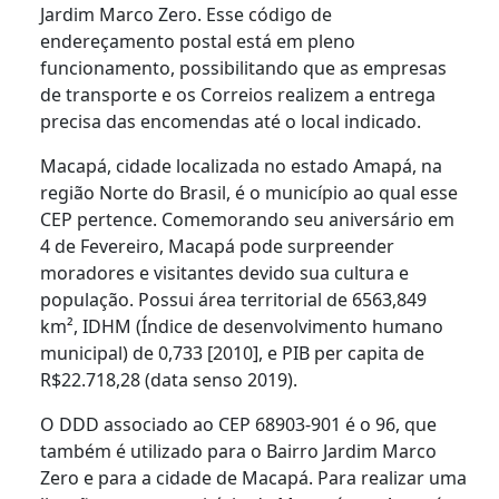
Jardim Marco Zero. Esse código de
endereçamento postal está em pleno
funcionamento, possibilitando que as empresas
de transporte e os Correios realizem a entrega
precisa das encomendas até o local indicado.
Macapá, cidade localizada no estado Amapá, na
região Norte do Brasil, é o município ao qual esse
CEP pertence. Comemorando seu aniversário em
4 de Fevereiro, Macapá pode surpreender
moradores e visitantes devido sua cultura e
população. Possui área territorial de 6563,849
km², IDHM (Índice de desenvolvimento humano
municipal) de 0,733 [2010], e PIB per capita de
R$22.718,28 (data senso 2019).
O DDD associado ao CEP 68903-901 é o 96, que
também é utilizado para o Bairro Jardim Marco
Zero e para a cidade de Macapá. Para realizar uma