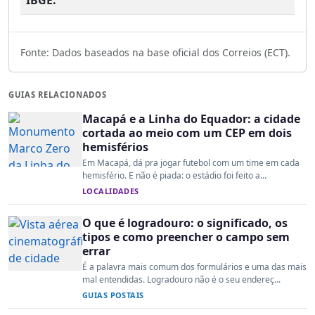
Fonte: Dados baseados na base oficial dos Correios (ECT).
GUIAS RELACIONADOS
Macapá e a Linha do Equador: a cidade
cortada ao meio com um CEP em dois
hemisférios
Em Macapá, dá pra jogar futebol com um time em cada
hemisfério. E não é piada: o estádio foi feito a...
LOCALIDADES
O que é logradouro: o significado, os
tipos e como preencher o campo sem
errar
É a palavra mais comum dos formulários e uma das mais
mal entendidas. Logradouro não é o seu endereç...
GUIAS POSTAIS