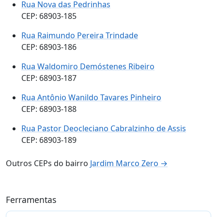
Rua Nova das Pedrinhas
CEP: 68903-185
Rua Raimundo Pereira Trindade
CEP: 68903-186
Rua Waldomiro Demóstenes Ribeiro
CEP: 68903-187
Rua Antônio Wanildo Tavares Pinheiro
CEP: 68903-188
Rua Pastor Deocleciano Cabralzinho de Assis
CEP: 68903-189
Outros CEPs do bairro
Jardim Marco Zero →
Ferramentas