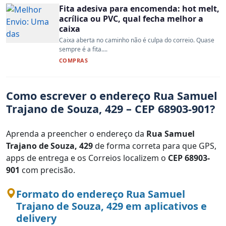
Fita adesiva para encomenda: hot melt,
acrílica ou PVC, qual fecha melhor a
caixa
Caixa aberta no caminho não é culpa do correio. Quase
sempre é a fita....
COMPRAS
Como escrever o endereço Rua Samuel
Trajano de Souza, 429 – CEP 68903-901?
Aprenda a preencher o endereço da
Rua Samuel
Trajano de Souza, 429
de forma correta para que GPS,
apps de entrega e os Correios localizem o
CEP 68903-
901
com precisão.
Formato do endereço Rua Samuel
Trajano de Souza, 429 em aplicativos e
delivery