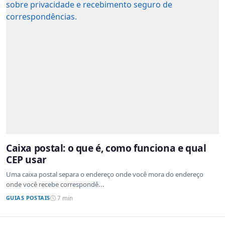
Caixa postal: o que é, como funciona e qual
CEP usar
Uma caixa postal separa o endereço onde você mora do endereço
onde você recebe correspondê...
GUIAS POSTAIS
7 min