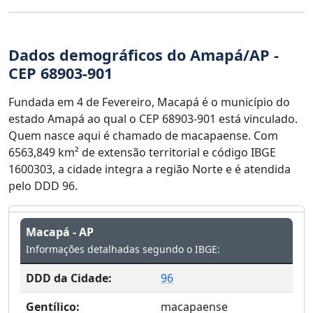
Dados demográficos do Amapá/AP -
CEP 68903-901
Fundada em 4 de Fevereiro, Macapá é o município do
estado Amapá ao qual o CEP 68903-901 está vinculado.
Quem nasce aqui é chamado de macapaense. Com
6563,849 km² de extensão territorial e código IBGE
1600303, a cidade integra a região Norte e é atendida
pelo DDD 96.
Macapá - AP
Informações detalhadas segundo o IBGE:
DDD da Cidade:
96
Gentílico:
macapaense