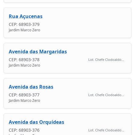
Rua Açucenas
CEP: 68903-379
Jardim Marco Zero
Avenida das Margaridas
CEP: 68903-378
Lot. Chefe Clodoaldo...
Jardim Marco Zero
Avenida das Rosas
CEP: 68903-377
Lot. Chefe Clodoaldo...
Jardim Marco Zero
Avenida das Orquídeas
CEP: 68903-376
Lot. Chefe Clodoaldo...