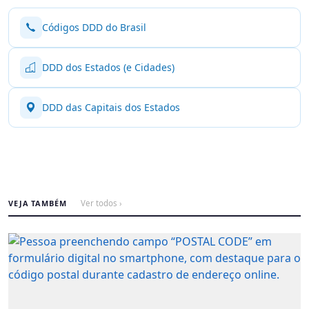
Códigos DDD do Brasil
DDD dos Estados (e Cidades)
DDD das Capitais dos Estados
VEJA TAMBÉM
Ver todos ›