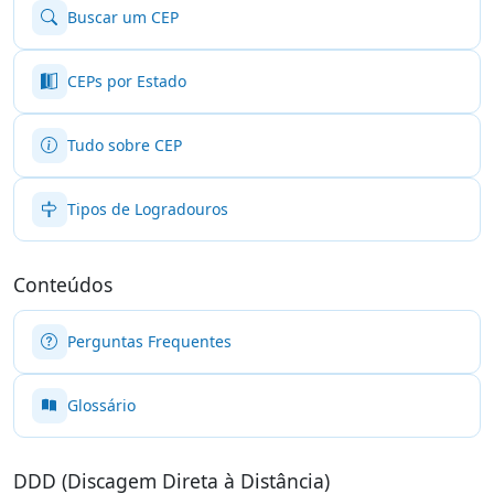
Buscar um CEP
CEPs por Estado
Tudo sobre CEP
Tipos de Logradouros
Conteúdos
Perguntas Frequentes
Glossário
DDD (Discagem Direta à Distância)